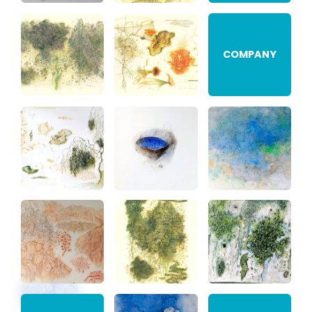
COMPANY