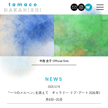
中西 圭子 Official Site
NEWS
2025.12.19
｢一つのメルヘン｣を添えて ギャラリー リブ･アート 2026年1
月8日~20日