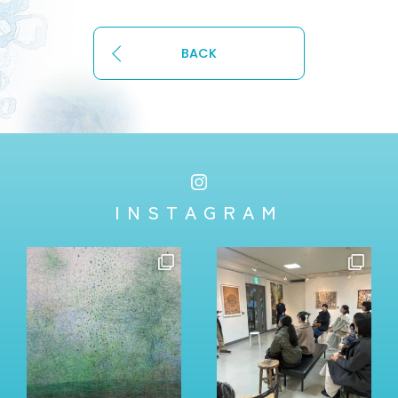
BACK
INSTAGRAM