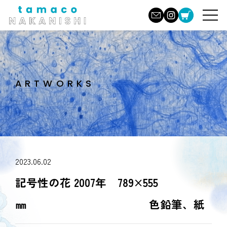
ARTWORKS
2023.06.02
記号性の花 2007年 789×555
㎜ 色鉛筆、紙