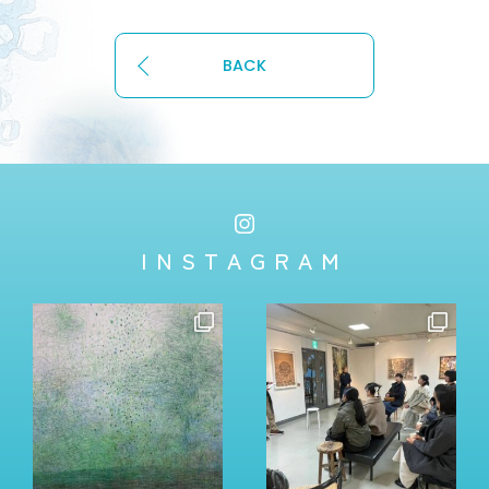
BACK
INSTAGRAM