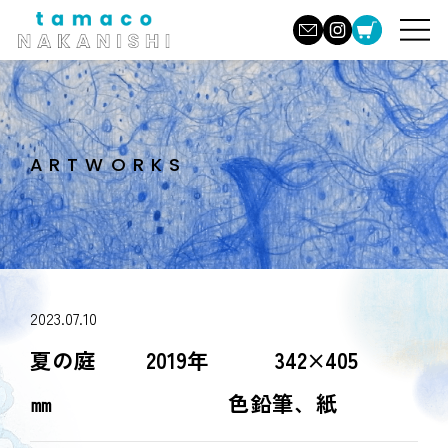
ARTWORKS
2023.07.10
夏の庭 2019年 342×405
㎜ 色鉛筆、紙