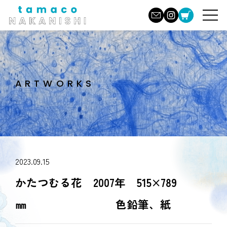
ARTWORKS
2023.09.15
かたつむる花 2007年 515×789
㎜ 色鉛筆、紙