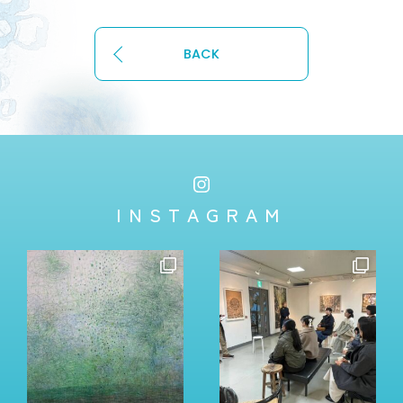
BACK
INSTAGRAM