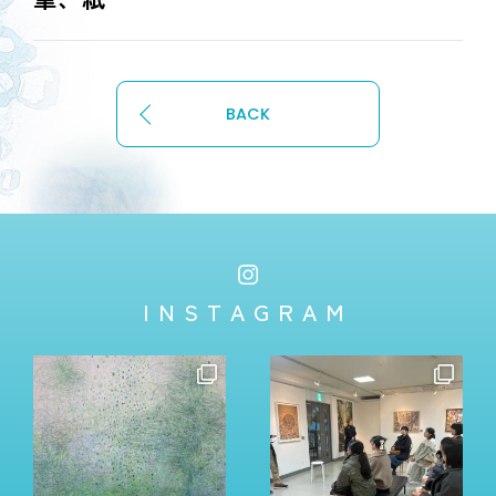
BACK
INSTAGRAM