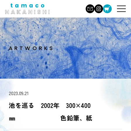
ARTWORKS
2023.09.21
池を巡る 2002年 300×400
㎜ 色鉛筆、紙