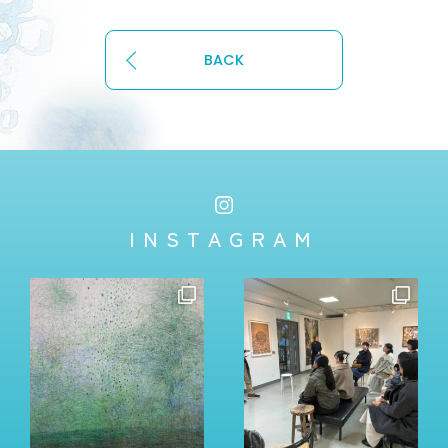
BACK
INSTAGRAM