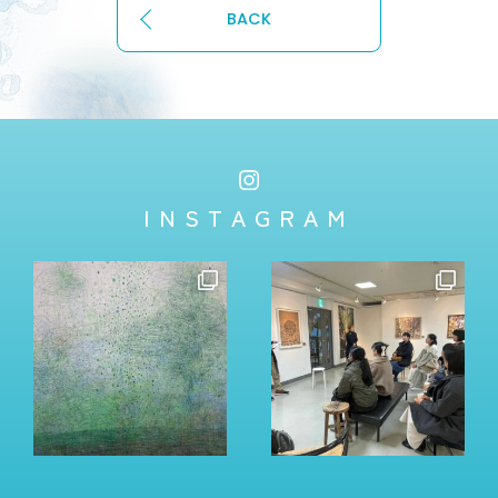
BACK
INSTAGRAM