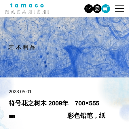
艺术制品
2023.05.01
符号花之树木 2009年 700×555
㎜ 彩色铅笔，纸