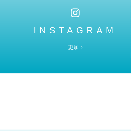
INSTAGRAM
更加