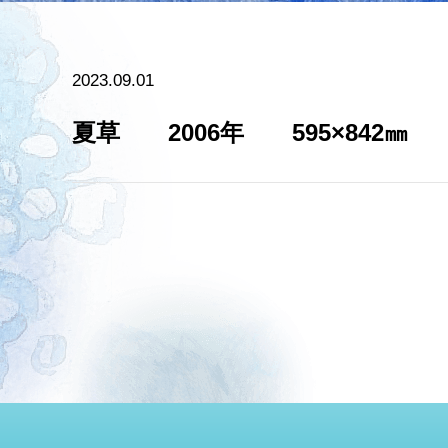
2023.09.01
夏草 2006年 595×