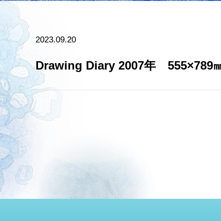
2023.09.20
Drawing Diary 200