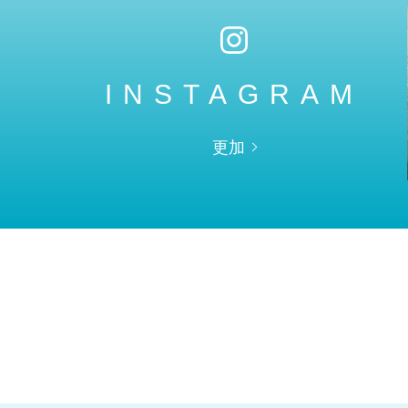
INSTAGRAM
更加