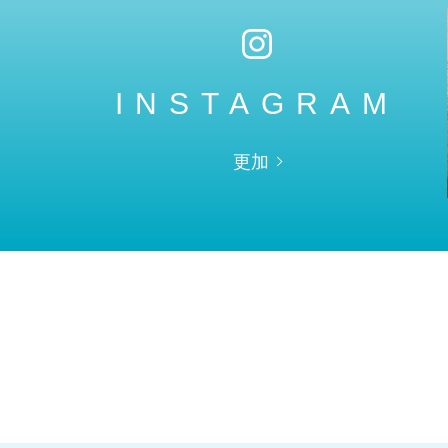
INSTAGRAM
更加