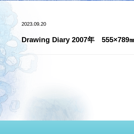
2023.09.20
Drawing Diary 200